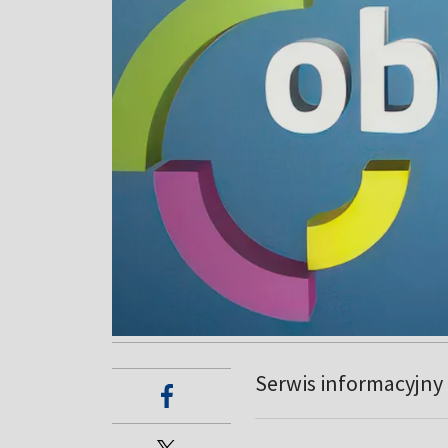
Serwis informacyjny