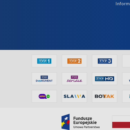
Inform