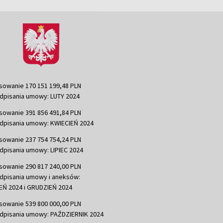
sowanie 170 151 199,48 PLN
dpisania umowy: LUTY 2024
sowanie 391 856 491,84 PLN
dpisania umowy: KWIECIEŃ 2024
sowanie 237 754 754,24 PLN
dpisania umowy: LIPIEC 2024
sowanie 290 817 240,00 PLN
dpisania umowy i aneksów:
Ń 2024 i GRUDZIEŃ 2024
sowanie 539 800 000,00 PLN
dpisania umowy: PAŹDZIERNIK 2024