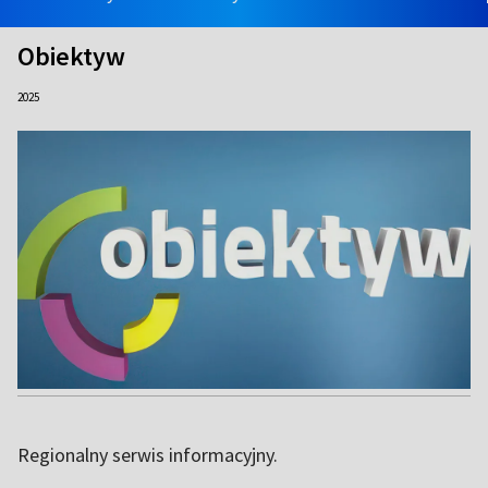
Obiektyw
2025
Regionalny serwis informacyjny.