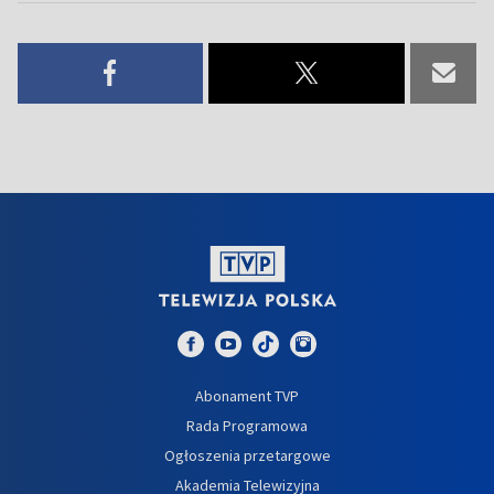
Abonament TVP
Rada Programowa
Ogłoszenia przetargowe
Akademia Telewizyjna