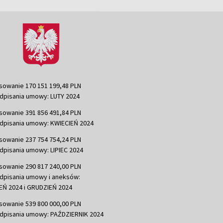
sowanie 170 151 199,48 PLN
dpisania umowy: LUTY 2024
sowanie 391 856 491,84 PLN
dpisania umowy: KWIECIEŃ 2024
sowanie 237 754 754,24 PLN
dpisania umowy: LIPIEC 2024
sowanie 290 817 240,00 PLN
dpisania umowy i aneksów:
Ń 2024 i GRUDZIEŃ 2024
sowanie 539 800 000,00 PLN
dpisania umowy: PAŹDZIERNIK 2024