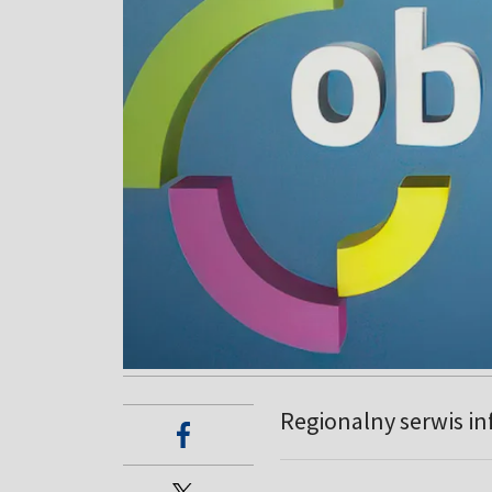
Regionalny serwis in