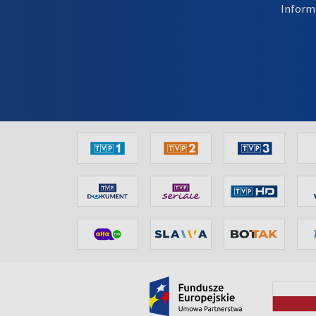
Inform