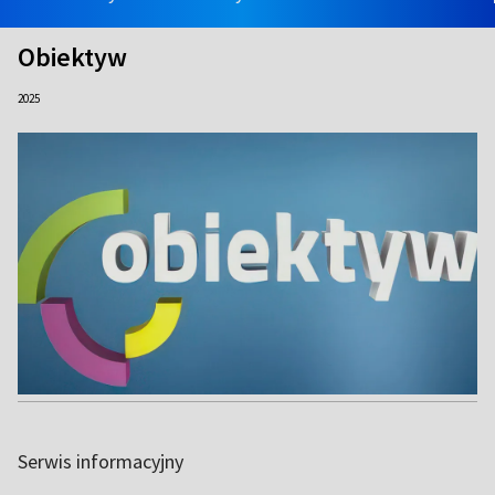
Obiektyw
2025
Serwis informacyjny