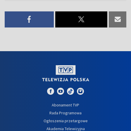
Abonament TVP
Rada Programowa
Ogłoszenia przetargowe
Akademia Telewizyjna