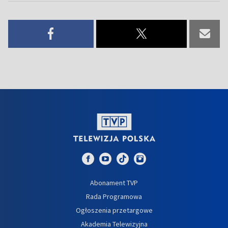
Abonament TVP
Rada Programowa
Ogłoszenia przetargowe
Akademia Telewizyjna