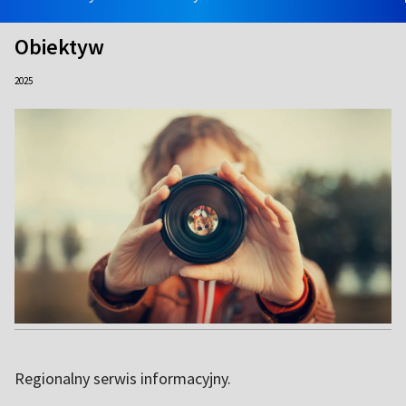
Obiektyw
2025
Regionalny serwis informacyjny.