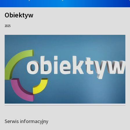
Obiektyw
2025
Serwis informacyjny