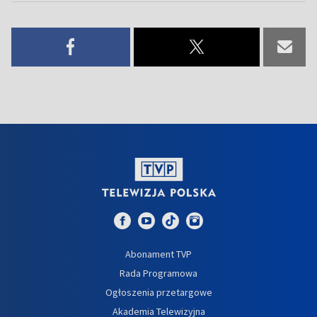
Abonament TVP
Rada Programowa
Ogłoszenia przetargowe
Akademia Telewizyjna