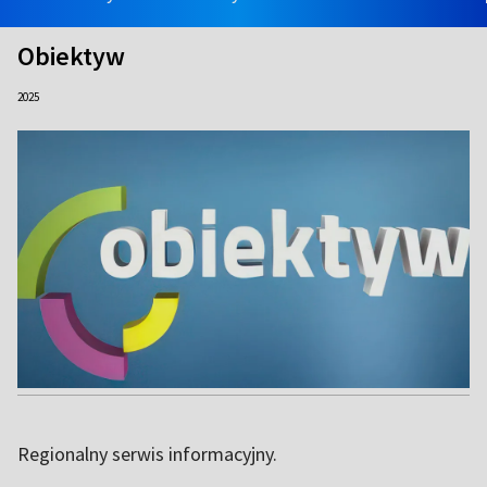
Obiektyw
2025
Regionalny serwis informacyjny.