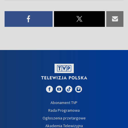
Abonament TVP
Rada Programowa
Ogłoszenia przetargowe
Akademia Telewizyjna