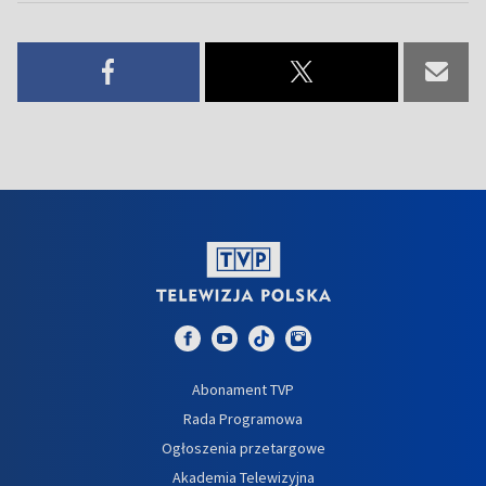
Abonament TVP
Rada Programowa
Ogłoszenia przetargowe
Akademia Telewizyjna