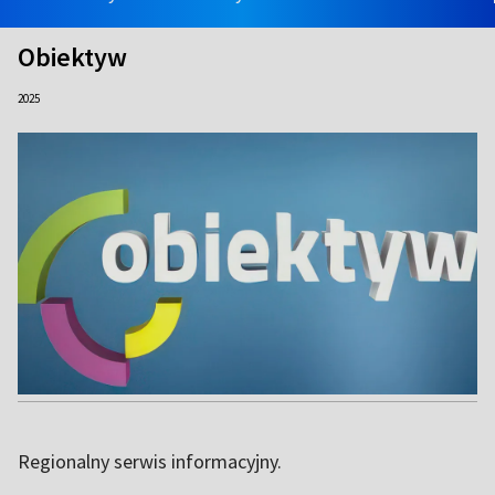
Obiektyw
2025
Regionalny serwis informacyjny.