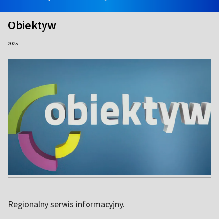
Obiektyw
2025
Regionalny serwis informacyjny.