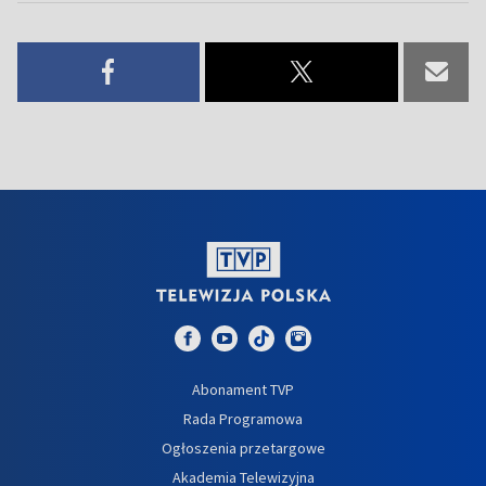
Abonament TVP
Rada Programowa
Ogłoszenia przetargowe
Akademia Telewizyjna