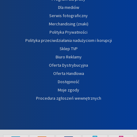
Dla mediów
Serwis fotograficzny
Merchandising (znaki)
Polityka Prywatności
Polityka przeciwdziałania nadużyciom i korupcji
Sklep TVP
Biuro Reklamy
Oferta Dystrybucyjna
Oferta Handlowa
Dostępność
Moje zgody
Procedura zgłoszeń wewnętrznych