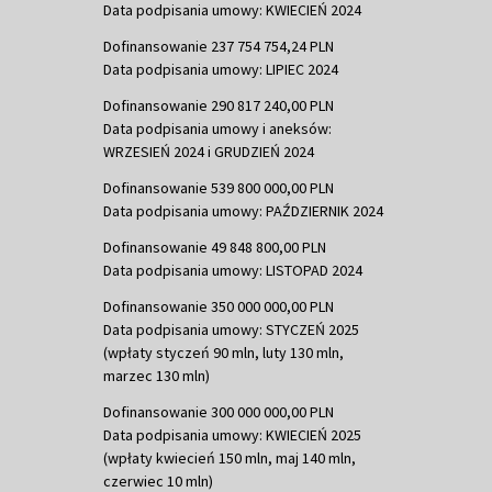
Data podpisania umowy: KWIECIEŃ 2024
Dofinansowanie 237 754 754,24 PLN
Data podpisania umowy: LIPIEC 2024
Dofinansowanie 290 817 240,00 PLN
Data podpisania umowy i aneksów:
WRZESIEŃ 2024 i GRUDZIEŃ 2024
Dofinansowanie 539 800 000,00 PLN
Data podpisania umowy: PAŹDZIERNIK 2024
Dofinansowanie 49 848 800,00 PLN
Data podpisania umowy: LISTOPAD 2024
Dofinansowanie 350 000 000,00 PLN
Data podpisania umowy: STYCZEŃ 2025
(wpłaty styczeń 90 mln, luty 130 mln,
marzec 130 mln)
Dofinansowanie 300 000 000,00 PLN
Data podpisania umowy: KWIECIEŃ 2025
(wpłaty kwiecień 150 mln, maj 140 mln,
czerwiec 10 mln)