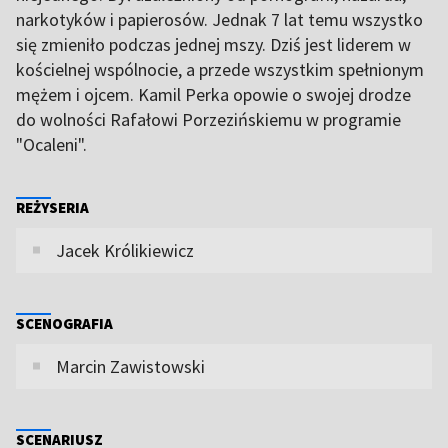
narkotyków i papierosów. Jednak 7 lat temu wszystko
się zmieniło podczas jednej mszy. Dziś jest liderem w
kościelnej wspólnocie, a przede wszystkim spełnionym
mężem i ojcem. Kamil Perka opowie o swojej drodze
do wolności Rafałowi Porzezińskiemu w programie
"Ocaleni".
REŻYSERIA
Jacek Królikiewicz
SCENOGRAFIA
Marcin Zawistowski
SCENARIUSZ