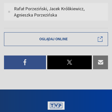
Rafał Porzeziński, Jacek Królikiewicz,
Agnieszka Porzezińska
OGLĄDAJ ONLINE