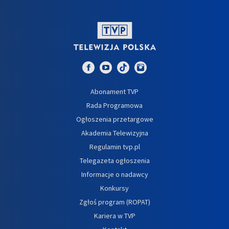
Abonament TVP
Rada Programowa
Ogłoszenia przetargowe
Akademia Telewizyjna
Regulamin tvp.pl
Telegazeta ogłoszenia
Informacje o nadawcy
Konkursy
Zgłoś program (ROPAT)
Kariera w TVP