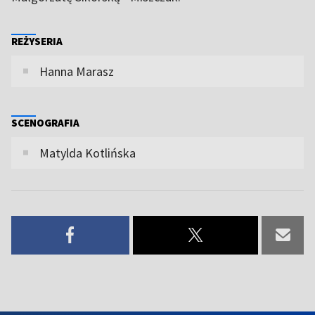
REŻYSERIA
Hanna Marasz
SCENOGRAFIA
Matylda Kotlińska