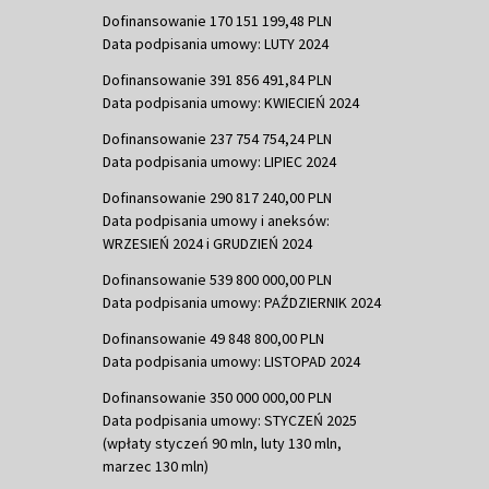
Dofinansowanie 170 151 199,48 PLN
Data podpisania umowy: LUTY 2024
Dofinansowanie 391 856 491,84 PLN
Data podpisania umowy: KWIECIEŃ 2024
Dofinansowanie 237 754 754,24 PLN
Data podpisania umowy: LIPIEC 2024
Dofinansowanie 290 817 240,00 PLN
Data podpisania umowy i aneksów:
WRZESIEŃ 2024 i GRUDZIEŃ 2024
Dofinansowanie 539 800 000,00 PLN
Data podpisania umowy: PAŹDZIERNIK 2024
Dofinansowanie 49 848 800,00 PLN
Data podpisania umowy: LISTOPAD 2024
Dofinansowanie 350 000 000,00 PLN
Data podpisania umowy: STYCZEŃ 2025
(wpłaty styczeń 90 mln, luty 130 mln,
marzec 130 mln)