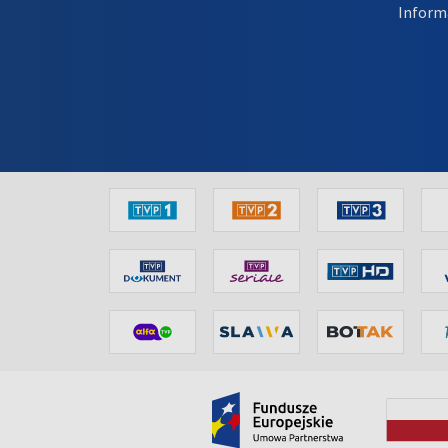
Inform