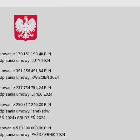
sowanie 170 151 199,48 PLN
dpisania umowy: LUTY 2024
sowanie 391 856 491,84 PLN
dpisania umowy: KWIECIEŃ 2024
sowanie 237 754 754,24 PLN
dpisania umowy: LIPIEC 2024
sowanie 290 817 240,00 PLN
dpisania umowy i aneksów:
Ń 2024 i GRUDZIEŃ 2024
sowanie 539 800 000,00 PLN
dpisania umowy: PAŹDZIERNIK 2024