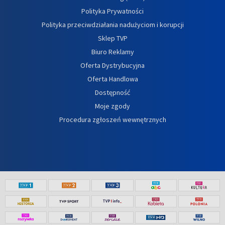
Polityka Prywatności
Polityka przeciwdziałania nadużyciom i korupcji
Sklep TVP
Biuro Reklamy
Oferta Dystrybucyjna
Oferta Handlowa
Dostępność
Moje zgody
Procedura zgłoszeń wewnętrznych