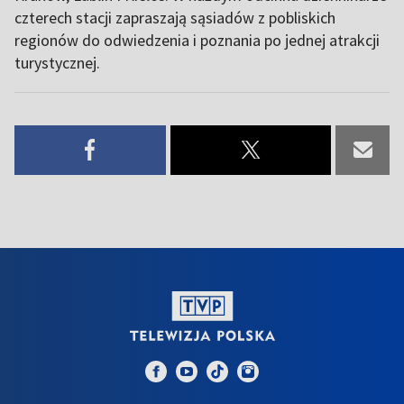
czterech stacji zapraszają sąsiadów z pobliskich
regionów do odwiedzenia i poznania po jednej atrakcji
turystycznej.