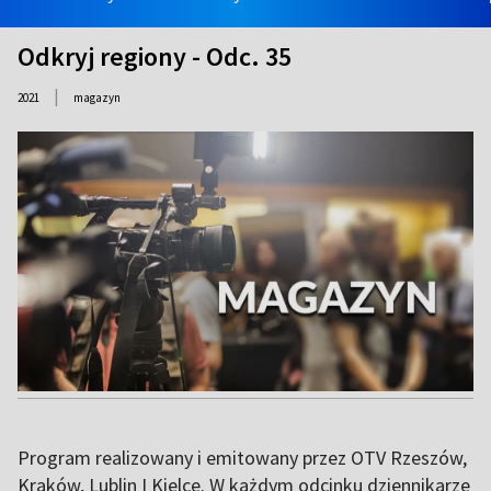
Odkryj regiony - Odc. 35
|
2021
magazyn
Program realizowany i emitowany przez OTV Rzeszów,
Kraków, Lublin I Kielce. W każdym odcinku dziennikarze