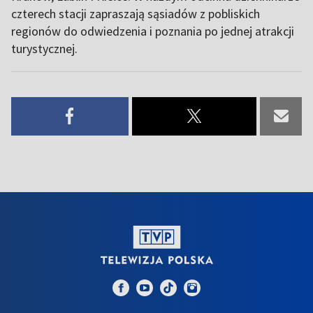
czterech stacji zapraszają sąsiadów z pobliskich
regionów do odwiedzenia i poznania po jednej atrakcji
turystycznej.