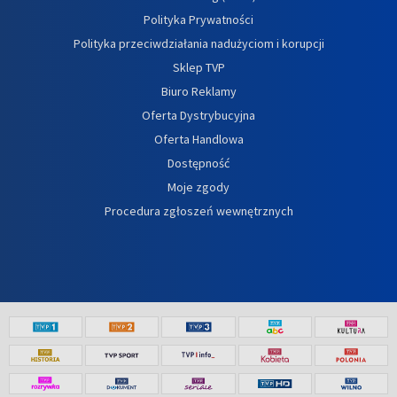
Polityka Prywatności
Polityka przeciwdziałania nadużyciom i korupcji
Sklep TVP
Biuro Reklamy
Oferta Dystrybucyjna
Oferta Handlowa
Dostępność
Moje zgody
Procedura zgłoszeń wewnętrznych