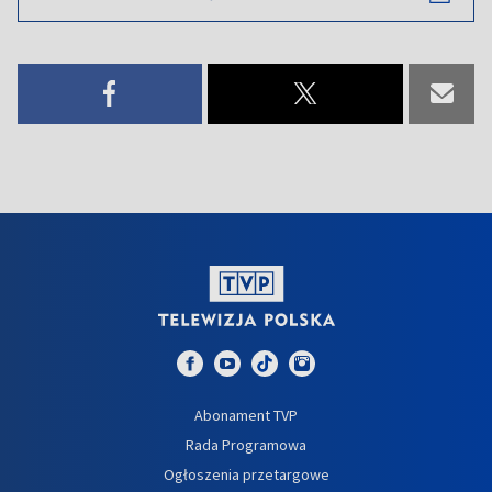
Abonament TVP
Rada Programowa
Ogłoszenia przetargowe