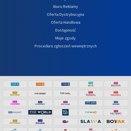
Biuro Reklamy
Oferta Dystrybucyjna
Oferta Handlowa
Dostępność
Moje zgody
Procedura zgłoszeń wewnętrznych