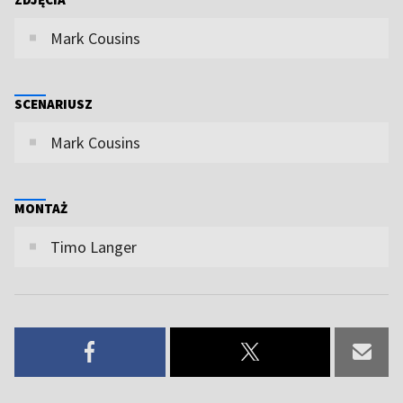
Mark Cousins
SCENARIUSZ
Mark Cousins
MONTAŻ
Timo Langer