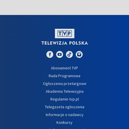
Abonament TVP
Rada Programowa
Ogłoszenia przetargowe
Akademia Telewizyjna
Regulamin tvp.pl
Telegazeta ogłoszenia
Informacje o nadawcy
Konkursy