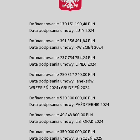
Dofinansowanie 170 151 199,48 PLN
Data podpisania umowy: LUTY 2024
Dofinansowanie 391 856 491,84 PLN
Data podpisania umowy: KWIECIEŃ 2024
Dofinansowanie 237 754 754,24 PLN
Data podpisania umowy: LIPIEC 2024
Dofinansowanie 290 817 240,00 PLN
Data podpisania umowy i aneksów:
WRZESIEŃ 2024 i GRUDZIEŃ 2024
Dofinansowanie 539 800 000,00 PLN
Data podpisania umowy: PAŹDZIERNIK 2024
Dofinansowanie 49 848 800,00 PLN
Data podpisania umowy: LISTOPAD 2024
Dofinansowanie 350 000 000,00 PLN
Data podpisania umowy: STYCZEŃ 2025