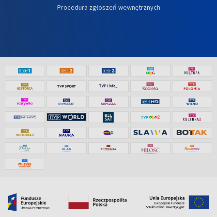
Procedura zgłoszeń wewnętrznych