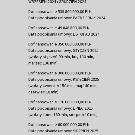
WRZESIEŃ 2024 i GRUDZIEŃ 2024
Dofinansowanie 539 800 000,00 PLN
Data podpisania umowy: PAŹDZIERNIK 2024
Dofinansowanie 49 848 800,00 PLN
Data podpisania umowy: LISTOPAD 2024
Dofinansowanie 350 000 000,00 PLN
Data podpisania umowy: STYCZEŃ 2025
(wpłaty styczeń 90 mln, luty 130 mln,
marzec 130 mln)
Dofinansowanie 300 000 000,00 PLN
Data podpisania umowy: KWIECIEŃ 2025
(wpłaty kwiecień 150 mln, maj 140 mln,
czerwiec 10 mln)
Dofinansowanie 170 000 000,00 PLN
Data podpisania umowy: LIPIEC 2025
(wpłaty lipiec 160 mln, sierpień 10 mln)
Dofinansowanie 60 000 000,00 PLN
Data podpisania umowy: SIERPIEŃ 2025