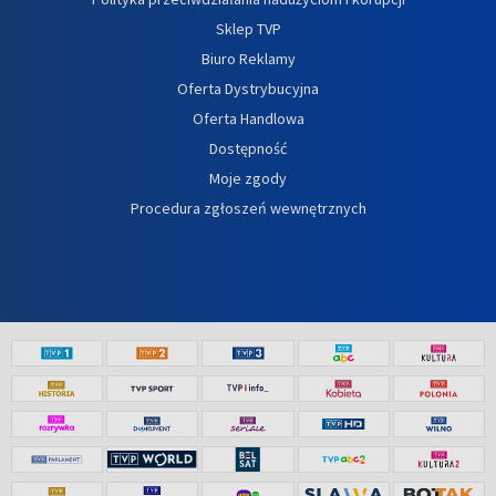
Sklep TVP
Biuro Reklamy
Oferta Dystrybucyjna
Oferta Handlowa
Dostępność
Moje zgody
Procedura zgłoszeń wewnętrznych