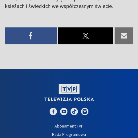
księżach i świeckich we współczesnym świecie.
Abonament TVP
Rada Programowa