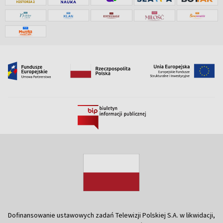
Dofinansowanie ustawowych zadań Telewizji Polskiej S.A. w likwidacji,