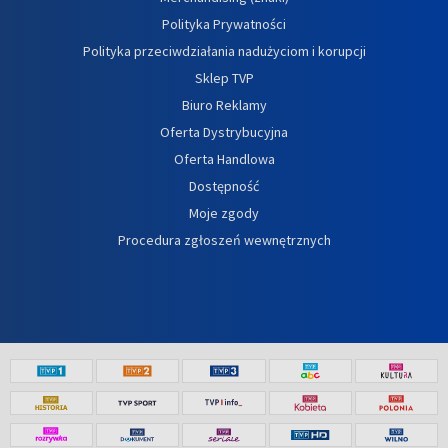
Polityka Prywatności
Polityka przeciwdziałania nadużyciom i korupcji
Sklep TVP
Biuro Reklamy
Oferta Dystrybucyjna
Oferta Handlowa
Dostępność
Moje zgody
Procedura zgłoszeń wewnętrznych