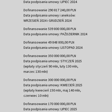
Data podpisania umowy: LIPIEC 2024
Dofinansowanie 290 817 240,00 PLN
Data podpisania umowy i aneksów:
WRZESIEŃ 2024 i GRUDZIEŃ 2024
Dofinansowanie 539 800 000,00 PLN
Data podpisania umowy: PAŹDZIERNIK 2024
Dofinansowanie 49 848 800,00 PLN
Data podpisania umowy: LISTOPAD 2024
Dofinansowanie 350 000 000,00 PLN
Data podpisania umowy: STYCZEŃ 2025
(wpłaty styczeń 90 mln, luty 130 mln,
marzec 130 mln)
Dofinansowanie 300 000 000,00 PLN
Data podpisania umowy: KWIECIEŃ 2025
(wpłaty kwiecień 150 mln, maj 140 mln,
czerwiec 10 mln)
Dofinansowanie 170 000 000,00 PLN
Data podpisania umowy: LIPIEC 2025