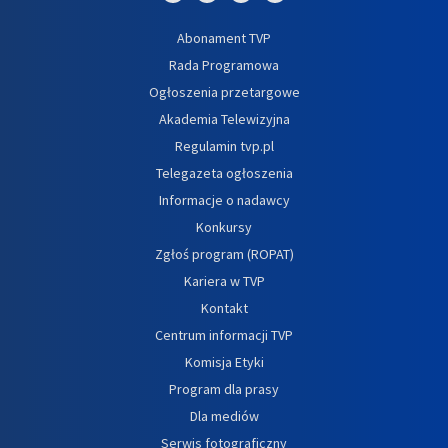
Abonament TVP
Rada Programowa
Ogłoszenia przetargowe
Akademia Telewizyjna
Regulamin tvp.pl
Telegazeta ogłoszenia
Informacje o nadawcy
Konkursy
Zgłoś program (ROPAT)
Kariera w TVP
Kontakt
Centrum informacji TVP
Komisja Etyki
Program dla prasy
Dla mediów
Serwis fotograficzny