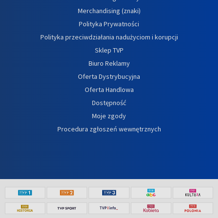
Merchandising (znaki)
Polityka Prywatności
Polityka przeciwdziałania nadużyciom i korupcji
Sklep TVP
Biuro Reklamy
Oferta Dystrybucyjna
Oferta Handlowa
Dostępność
Moje zgody
Procedura zgłoszeń wewnętrznych