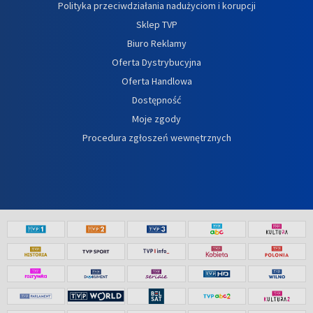
Polityka przeciwdziałania nadużyciom i korupcji
Sklep TVP
Biuro Reklamy
Oferta Dystrybucyjna
Oferta Handlowa
Dostępność
Moje zgody
Procedura zgłoszeń wewnętrznych