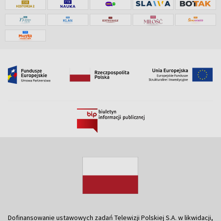
Dofinansowanie ustawowych zadań Telewizji Polskiej S.A. w likwidacji,