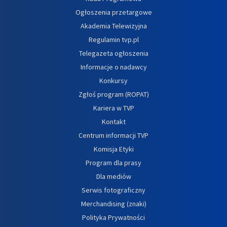
Ogłoszenia przetargowe
Akademia Telewizyjna
Regulamin tvp.pl
Telegazeta ogłoszenia
Informacje o nadawcy
Konkursy
Zgłoś program (ROPAT)
Kariera w TVP
Kontakt
Centrum informacji TVP
Komisja Etyki
Program dla prasy
Dla mediów
Serwis fotograficzny
Merchandising (znaki)
Polityka Prywatności