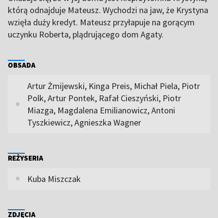
którą odnajduje Mateusz. Wychodzi na jaw, że Krystyna
wzięła duży kredyt. Mateusz przyłapuje na gorącym
uczynku Roberta, plądrującego dom Agaty.
OBSADA
Artur Żmijewski, Kinga Preis, Michał Piela, Piotr
Polk, Artur Pontek, Rafał Cieszyński, Piotr
Miazga, Magdalena Emilianowicz, Antoni
Tyszkiewicz, Agnieszka Wagner
REŻYSERIA
Kuba Miszczak
ZDJĘCIA