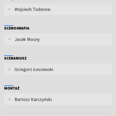
Wojciech Todorow
SCENOGRAFIA
Jacek Mocny
SCENARIUSZ
Grzegorz Łoszewski
MONTAŻ
Bartosz Karczyński