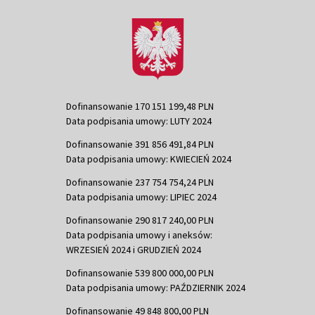
Dofinansowanie 170 151 199,48 PLN
Data podpisania umowy: LUTY 2024
Dofinansowanie 391 856 491,84 PLN
Data podpisania umowy: KWIECIEŃ 2024
Dofinansowanie 237 754 754,24 PLN
Data podpisania umowy: LIPIEC 2024
Dofinansowanie 290 817 240,00 PLN
Data podpisania umowy i aneksów:
WRZESIEŃ 2024 i GRUDZIEŃ 2024
Dofinansowanie 539 800 000,00 PLN
Data podpisania umowy: PAŹDZIERNIK 2024
Dofinansowanie 49 848 800,00 PLN