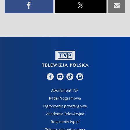
Abonament TVP
Rada Programowa
Ogłoszenia przetargowe
Akademia Telewizyjna
Regulamin tvp.pl
Telegazeta ogłoszenia