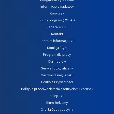
Informacje o nadawcy
Konkursy
Zgłoś program (ROPAT)
Kariera w TVP
Kontakt
Centrum informacji TVP
Komisja Etyki
Program dla prasy
Dla mediów
Serwis fotograficzny
Merchandising (znaki)
Polityka Prywatności
Polityka przeciwdziałania nadużyciom i korupcji
Sklep TVP
Biuro Reklamy
Oferta Dystrybucyjna