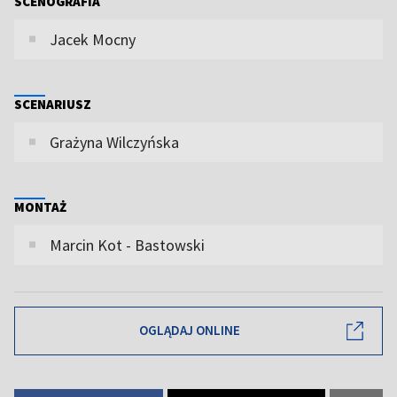
SCENOGRAFIA
Jacek Mocny
SCENARIUSZ
Grażyna Wilczyńska
MONTAŻ
Marcin Kot - Bastowski
OGLĄDAJ ONLINE