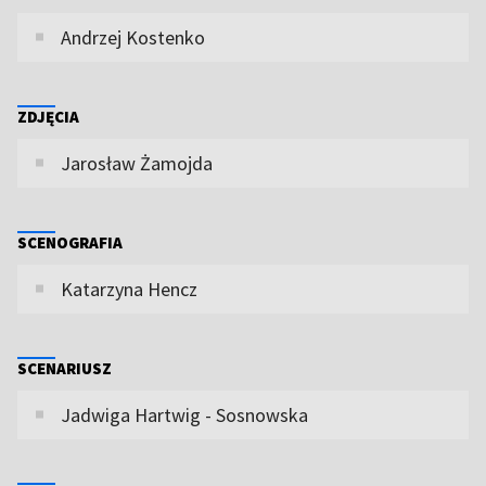
Andrzej Kostenko
ZDJĘCIA
Jarosław Żamojda
SCENOGRAFIA
Katarzyna Hencz
SCENARIUSZ
Jadwiga Hartwig - Sosnowska