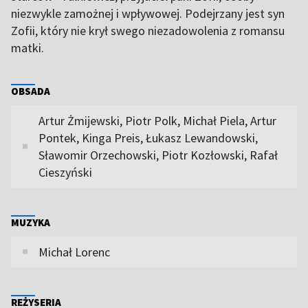
niezwykle zamożnej i wpływowej. Podejrzany jest syn
Zofii, który nie krył swego niezadowolenia z romansu
matki.
OBSADA
Artur Żmijewski, Piotr Polk, Michał Piela, Artur
Pontek, Kinga Preis, Łukasz Lewandowski,
Sławomir Orzechowski, Piotr Kozłowski, Rafał
Cieszyński
MUZYKA
Michał Lorenc
REŻYSERIA