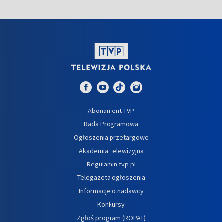
Abonament TVP
Rada Programowa
Ogłoszenia przetargowe
Akademia Telewizyjna
Regulamin tvp.pl
Telegazeta ogłoszenia
Informacje o nadawcy
Konkursy
Zgłoś program (ROPAT)