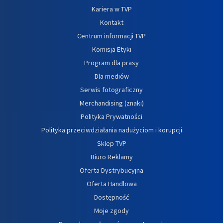
Kariera w TVP
Kontakt
Centrum informacji TVP
Komisja Etyki
Program dla prasy
Dla mediów
Serwis fotograficzny
Merchandising (znaki)
Polityka Prywatności
Polityka przeciwdziałania nadużyciom i korupcji
Sklep TVP
Biuro Reklamy
Oferta Dystrybucyjna
Oferta Handlowa
Dostępność
Moje zgody