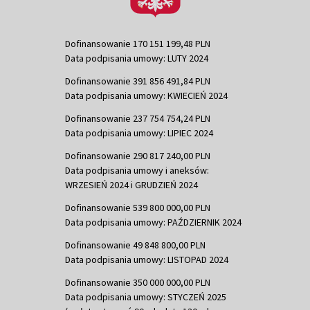
Dofinansowanie 170 151 199,48 PLN
Data podpisania umowy: LUTY 2024
Dofinansowanie 391 856 491,84 PLN
Data podpisania umowy: KWIECIEŃ 2024
Dofinansowanie 237 754 754,24 PLN
Data podpisania umowy: LIPIEC 2024
Dofinansowanie 290 817 240,00 PLN
Data podpisania umowy i aneksów:
WRZESIEŃ 2024 i GRUDZIEŃ 2024
Dofinansowanie 539 800 000,00 PLN
Data podpisania umowy: PAŹDZIERNIK 2024
Dofinansowanie 49 848 800,00 PLN
Data podpisania umowy: LISTOPAD 2024
Dofinansowanie 350 000 000,00 PLN
Data podpisania umowy: STYCZEŃ 2025