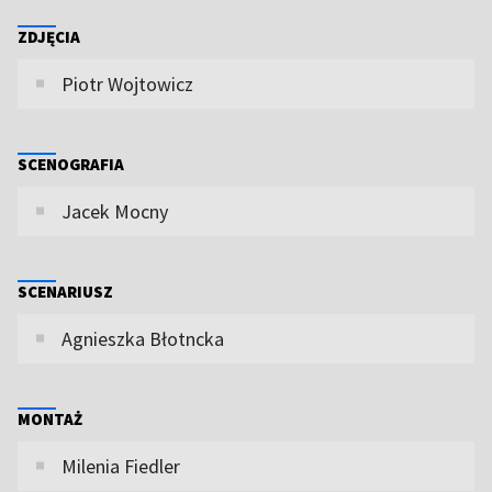
ZDJĘCIA
Piotr Wojtowicz
SCENOGRAFIA
Jacek Mocny
SCENARIUSZ
Agnieszka Błotncka
MONTAŻ
Milenia Fiedler