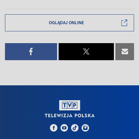
OGLĄDAJ ONLINE