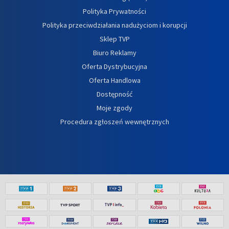
Polityka Prywatności
Polityka przeciwdziałania nadużyciom i korupcji
Sklep TVP
Biuro Reklamy
Oferta Dystrybucyjna
Oferta Handlowa
Dostępność
Moje zgody
Procedura zgłoszeń wewnętrznych