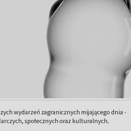
zych wydarzeń zagranicznych mijającego dnia -
arczych, społecznych oraz kulturalnych.