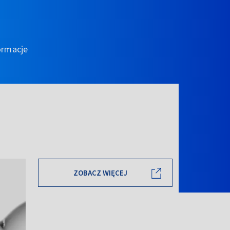
ormacje
ZOBACZ WIĘCEJ