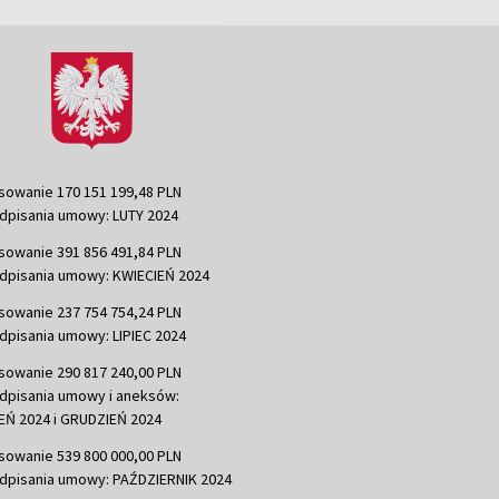
sowanie 170 151 199,48 PLN
dpisania umowy: LUTY 2024
sowanie 391 856 491,84 PLN
dpisania umowy: KWIECIEŃ 2024
sowanie 237 754 754,24 PLN
dpisania umowy: LIPIEC 2024
sowanie 290 817 240,00 PLN
dpisania umowy i aneksów:
Ń 2024 i GRUDZIEŃ 2024
sowanie 539 800 000,00 PLN
dpisania umowy: PAŹDZIERNIK 2024