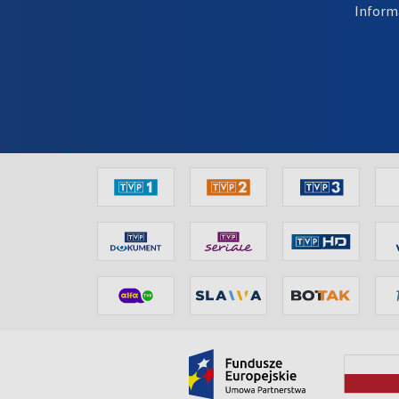
Inform