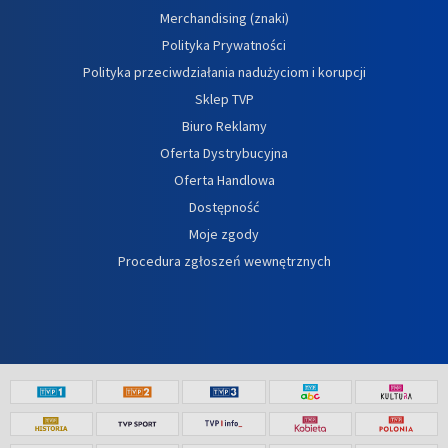
Merchandising (znaki)
Polityka Prywatności
Polityka przeciwdziałania nadużyciom i korupcji
Sklep TVP
Biuro Reklamy
Oferta Dystrybucyjna
Oferta Handlowa
Dostępność
Moje zgody
Procedura zgłoszeń wewnętrznych