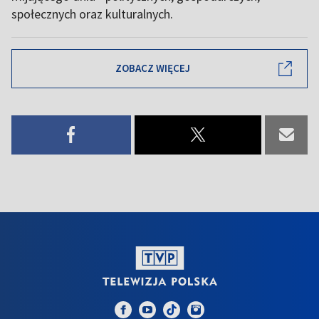
społecznych oraz kulturalnych.
ZOBACZ WIĘCEJ