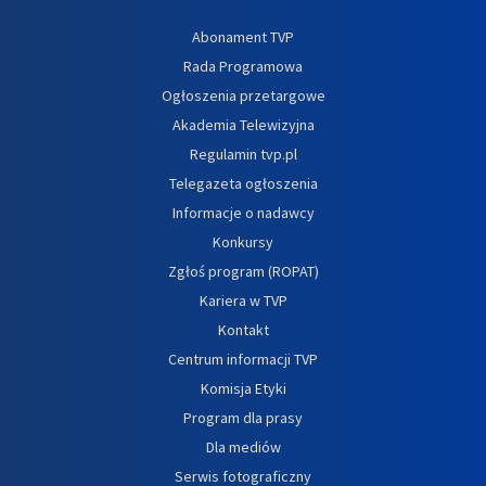
Abonament TVP
Rada Programowa
Ogłoszenia przetargowe
Akademia Telewizyjna
Regulamin tvp.pl
Telegazeta ogłoszenia
Informacje o nadawcy
Konkursy
Zgłoś program (ROPAT)
Kariera w TVP
Kontakt
Centrum informacji TVP
Komisja Etyki
Program dla prasy
Dla mediów
Serwis fotograficzny