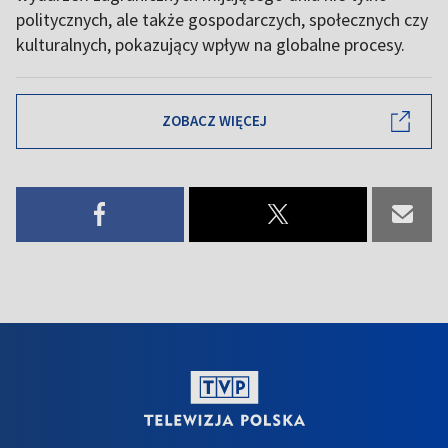
politycznych, ale także gospodarczych, społecznych czy
kulturalnych, pokazujący wpływ na globalne procesy.
ZOBACZ WIĘCEJ