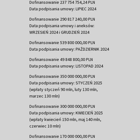
Dofinansowanie 237 754 754,24 PLN
Data podpisania umowy: LIPIEC 2024
Dofinansowanie 290 817 240,00 PLN
Data podpisania umowy i aneksów:
WRZESIEŃ 2024 i GRUDZIEŃ 2024
Dofinansowanie 539 800 000,00 PLN
Data podpisania umowy: PAŹDZIERNIK 2024
Dofinansowanie 49 848 800,00 PLN
Data podpisania umowy: LISTOPAD 2024
Dofinansowanie 350 000 000,00 PLN
Data podpisania umowy: STYCZEŃ 2025
(wpłaty styczeń 90 mln, luty 130 mln,
marzec 130 mln)
Dofinansowanie 300 000 000,00 PLN
Data podpisania umowy: KWIECIEŃ 2025
(wpłaty kwiecień 150 mln, maj 140 mln,
czerwiec 10 mln)
Dofinansowanie 170 000 000,00 PLN