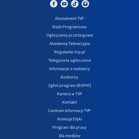
Abonament TVP
Rada Programowa
Ogłoszenia przetargowe
Akademia Telewizyjna
Regulamin tvp.pl
Telegazeta ogłoszenia
Informacje o nadawcy
Konkursy
Zgłoś program (ROPAT)
Kariera w TVP
Kontakt
Centrum informacji TVP
Komisja Etyki
Program dla prasy
Dla mediów