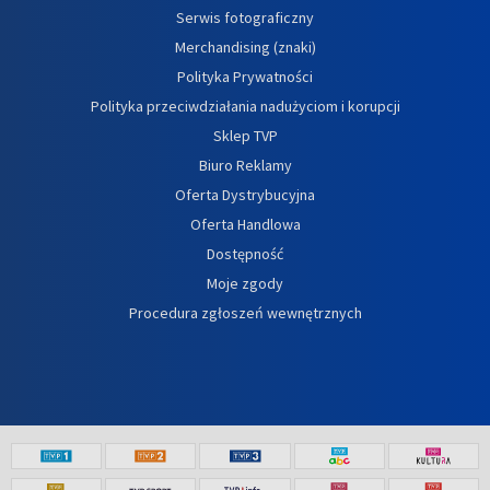
Serwis fotograficzny
Merchandising (znaki)
Polityka Prywatności
Polityka przeciwdziałania nadużyciom i korupcji
Sklep TVP
Biuro Reklamy
Oferta Dystrybucyjna
Oferta Handlowa
Dostępność
Moje zgody
Procedura zgłoszeń wewnętrznych