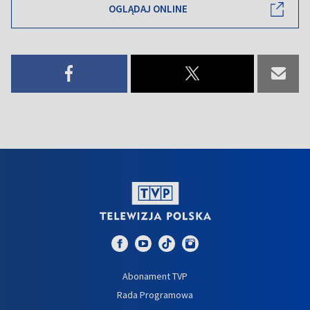
OGLĄDAJ ONLINE
Abonament TVP
Rada Programowa