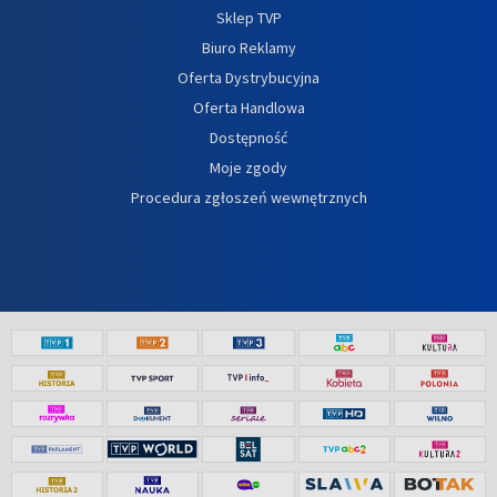
Sklep TVP
Biuro Reklamy
Oferta Dystrybucyjna
Oferta Handlowa
Dostępność
Moje zgody
Procedura zgłoszeń wewnętrznych