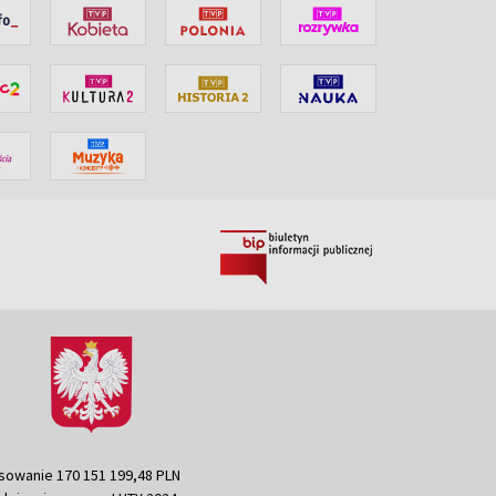
sowanie 170 151 199,48 PLN