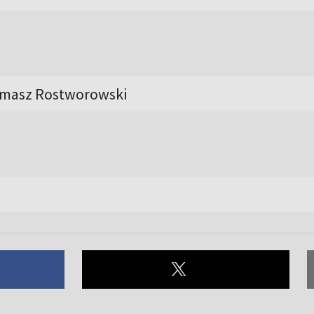
omasz Rostworowski