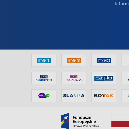
Inform