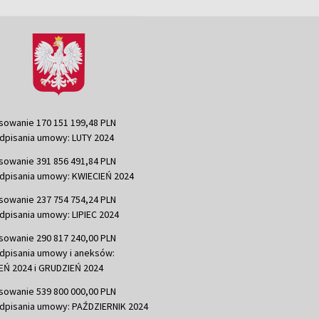
sowanie 170 151 199,48 PLN
dpisania umowy: LUTY 2024
sowanie 391 856 491,84 PLN
dpisania umowy: KWIECIEŃ 2024
sowanie 237 754 754,24 PLN
dpisania umowy: LIPIEC 2024
sowanie 290 817 240,00 PLN
dpisania umowy i aneksów:
Ń 2024 i GRUDZIEŃ 2024
sowanie 539 800 000,00 PLN
dpisania umowy: PAŹDZIERNIK 2024