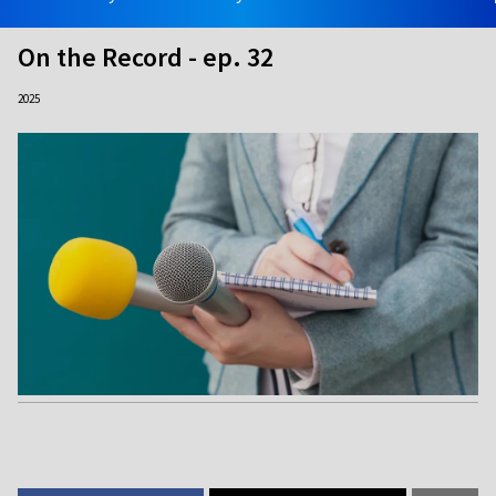
On the Record - ep. 32
2025