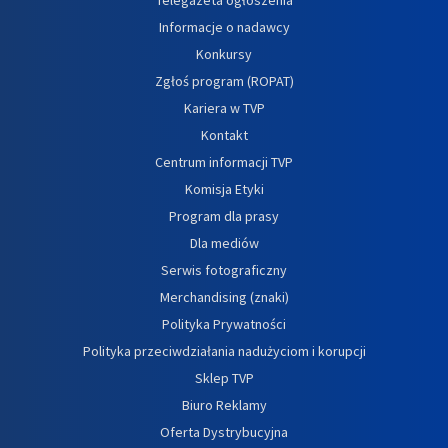
Informacje o nadawcy
Konkursy
Zgłoś program (ROPAT)
Kariera w TVP
Kontakt
Centrum informacji TVP
Komisja Etyki
Program dla prasy
Dla mediów
Serwis fotograficzny
Merchandising (znaki)
Polityka Prywatności
Polityka przeciwdziałania nadużyciom i korupcji
Sklep TVP
Biuro Reklamy
Oferta Dystrybucyjna