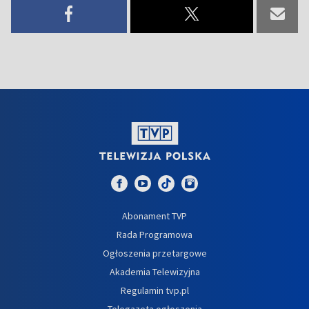
Abonament TVP
Rada Programowa
Ogłoszenia przetargowe
Akademia Telewizyjna
Regulamin tvp.pl
Telegazeta ogłoszenia