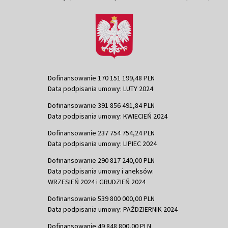
Dofinansowanie 170 151 199,48 PLN
Data podpisania umowy: LUTY 2024
Dofinansowanie 391 856 491,84 PLN
Data podpisania umowy: KWIECIEŃ 2024
Dofinansowanie 237 754 754,24 PLN
Data podpisania umowy: LIPIEC 2024
Dofinansowanie 290 817 240,00 PLN
Data podpisania umowy i aneksów:
WRZESIEŃ 2024 i GRUDZIEŃ 2024
Dofinansowanie 539 800 000,00 PLN
Data podpisania umowy: PAŹDZIERNIK 2024
Dofinansowanie 49 848 800,00 PLN