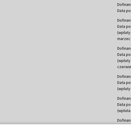
Dofinan
Data po
Dofinan
Data po
(wpłaty
marzec 
Dofinan
Data po
(wpłaty
czerwie
Dofinan
Data po
(wpłaty 
Dofinan
Data po
(wpłata
Dofinan
Data po