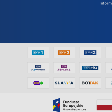
Inform