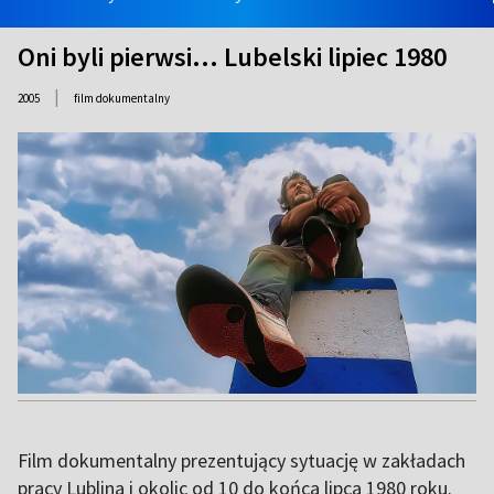
Oni byli pierwsi... Lubelski lipiec 1980
|
2005
film dokumentalny
Film dokumentalny prezentujący sytuację w zakładach
pracy Lublina i okolic od 10 do końca lipca 1980 roku.