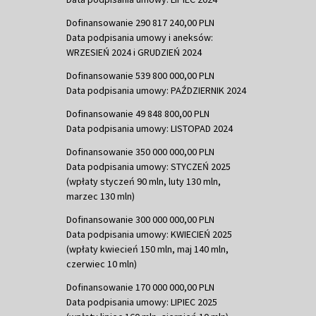
Dofinansowanie 290 817 240,00 PLN
Data podpisania umowy i aneksów:
WRZESIEŃ 2024 i GRUDZIEŃ 2024
Dofinansowanie 539 800 000,00 PLN
Data podpisania umowy: PAŹDZIERNIK 2024
Dofinansowanie 49 848 800,00 PLN
Data podpisania umowy: LISTOPAD 2024
Dofinansowanie 350 000 000,00 PLN
Data podpisania umowy: STYCZEŃ 2025
(wpłaty styczeń 90 mln, luty 130 mln,
marzec 130 mln)
Dofinansowanie 300 000 000,00 PLN
Data podpisania umowy: KWIECIEŃ 2025
(wpłaty kwiecień 150 mln, maj 140 mln,
czerwiec 10 mln)
Dofinansowanie 170 000 000,00 PLN
Data podpisania umowy: LIPIEC 2025