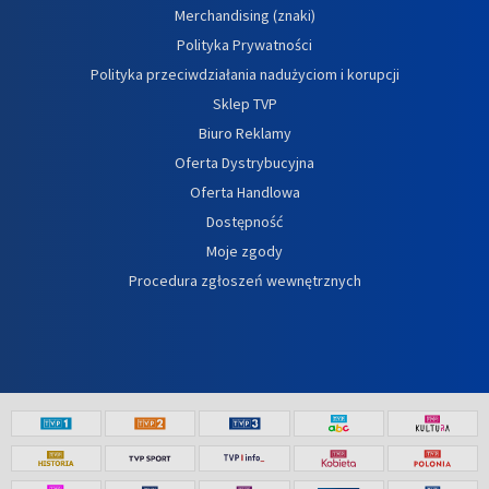
Merchandising (znaki)
Polityka Prywatności
Polityka przeciwdziałania nadużyciom i korupcji
Sklep TVP
Biuro Reklamy
Oferta Dystrybucyjna
Oferta Handlowa
Dostępność
Moje zgody
Procedura zgłoszeń wewnętrznych