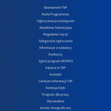
Abonament TVP
Rada Programowa
Ogłoszenia przetargowe
Akademia Telewizyjna
Regulamin tvp.pl
Telegazeta ogłoszenia
Informacje o nadawcy
Konkursy
Zgłoś program (ROPAT)
Kariera w TVP
Kontakt
Centrum informacji TVP
Komisja Etyki
Program dla prasy
Dla mediów
Serwis fotograficzny