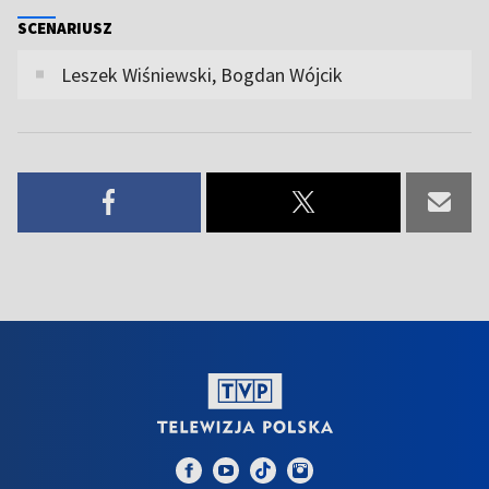
SCENARIUSZ
Leszek Wiśniewski, Bogdan Wójcik