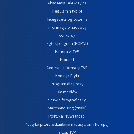
Akademia Telewizyjna
Regulamin tvp.pl
Telegazeta ogłoszenia
Informacje o nadawcy
Konkursy
Zgłoś program (ROPAT)
Kariera w TVP
Kontakt
Centrum informacji TVP
Komisja Etyki
Program dla prasy
Dla mediów
Serwis fotograficzny
Merchandising (znaki)
Polityka Prywatności
Polityka przeciwdziałania nadużyciom i korupcji
Sklep TVP