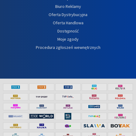
Biuro Reklamy
Oferta Dystrybucyjna
Oferta Handlowa
Dostępność
Moje zgody
Procedura zgłoszeń wewnętrznych