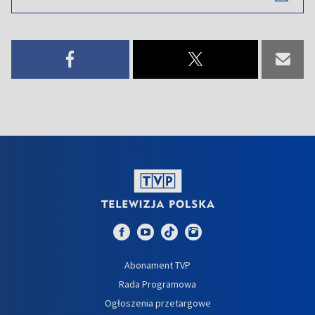
Abonament TVP
Rada Programowa
Ogłoszenia przetargowe