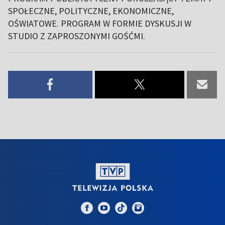
SPOŁECZNE, POLITYCZNE, EKONOMICZNE,
OŚWIATOWE. PROGRAM W FORMIE DYSKUSJI W
STUDIO Z ZAPROSZONYMI GOŚĆMI.