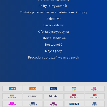
Polityka Prywatności
Polityka przeciwdziałania nadużyciom i korupcji
Sklep TVP
Biuro Reklamy
Oferta Dystrybucyjna
Oferta Handlowa
Dostępność
Moje zgody
Procedura zgłoszeń wewnętrznych