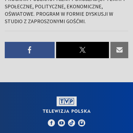
SPOŁECZNE, POLITYCZNE, EKONOMICZNE,
OŚWIATOWE. PROGRAM W FORMIE DYSKUSJI W
STUDIO Z ZAPROSZONYMI GOŚĆMI.