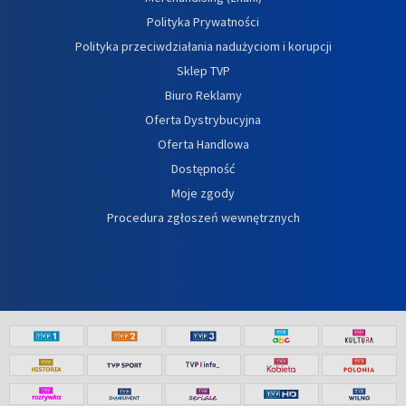
Polityka Prywatności
Polityka przeciwdziałania nadużyciom i korupcji
Sklep TVP
Biuro Reklamy
Oferta Dystrybucyjna
Oferta Handlowa
Dostępność
Moje zgody
Procedura zgłoszeń wewnętrznych