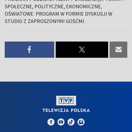
SPOŁECZNE, POLITYCZNE, EKONOMICZNE,
OŚWIATOWE. PROGRAM W FORMIE DYSKUSJI W
STUDIO Z ZAPROSZONYMI GOŚĆMI.