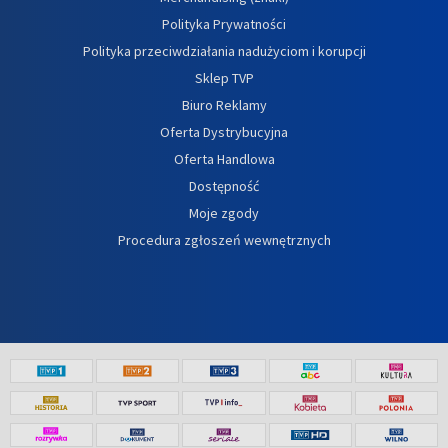
Polityka Prywatności
Polityka przeciwdziałania nadużyciom i korupcji
Sklep TVP
Biuro Reklamy
Oferta Dystrybucyjna
Oferta Handlowa
Dostępność
Moje zgody
Procedura zgłoszeń wewnętrznych