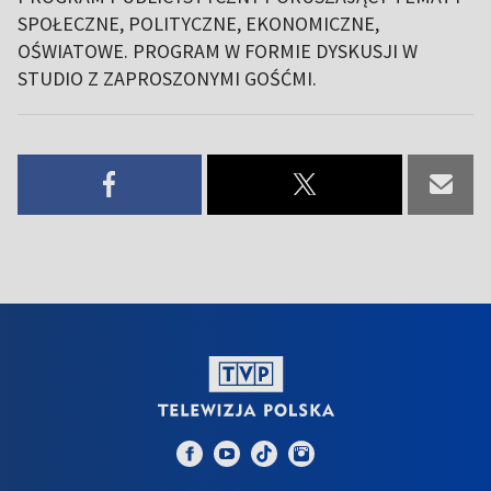
SPOŁECZNE, POLITYCZNE, EKONOMICZNE,
OŚWIATOWE. PROGRAM W FORMIE DYSKUSJI W
STUDIO Z ZAPROSZONYMI GOŚĆMI.