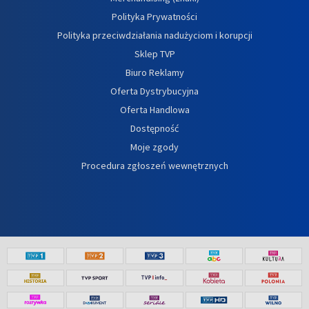
Polityka Prywatności
Polityka przeciwdziałania nadużyciom i korupcji
Sklep TVP
Biuro Reklamy
Oferta Dystrybucyjna
Oferta Handlowa
Dostępność
Moje zgody
Procedura zgłoszeń wewnętrznych