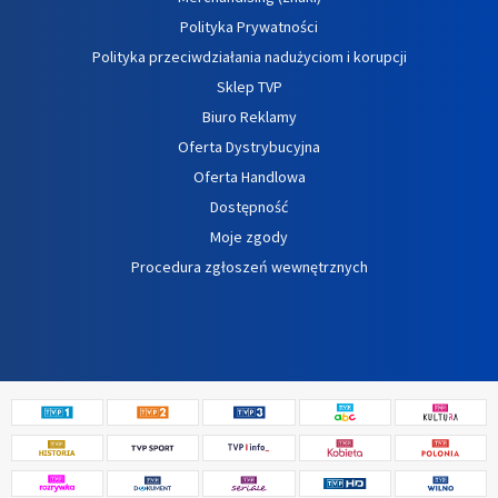
Polityka Prywatności
Polityka przeciwdziałania nadużyciom i korupcji
Sklep TVP
Biuro Reklamy
Oferta Dystrybucyjna
Oferta Handlowa
Dostępność
Moje zgody
Procedura zgłoszeń wewnętrznych