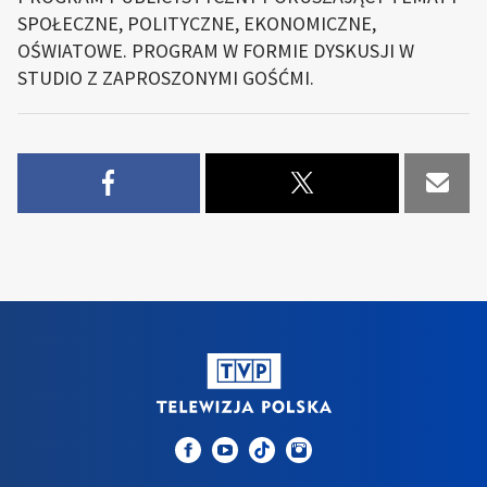
SPOŁECZNE, POLITYCZNE, EKONOMICZNE,
OŚWIATOWE. PROGRAM W FORMIE DYSKUSJI W
STUDIO Z ZAPROSZONYMI GOŚĆMI.