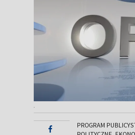
.
PROGRAM PUBLICYS
POLITYCZNE, EKONO