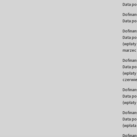
Data po
Dofinan
Data po
Dofinan
Data po
(wpłaty
marzec 
Dofinan
Data po
(wpłaty
czerwie
Dofinan
Data po
(wpłaty 
Dofinan
Data po
(wpłata
Dofinan