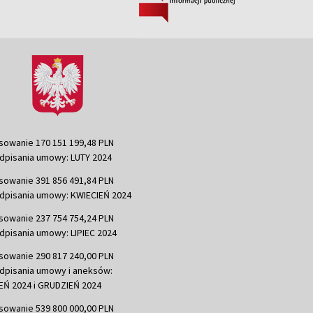
sowanie 170 151 199,48 PLN
dpisania umowy: LUTY 2024
sowanie 391 856 491,84 PLN
dpisania umowy: KWIECIEŃ 2024
sowanie 237 754 754,24 PLN
dpisania umowy: LIPIEC 2024
sowanie 290 817 240,00 PLN
dpisania umowy i aneksów:
Ń 2024 i GRUDZIEŃ 2024
sowanie 539 800 000,00 PLN