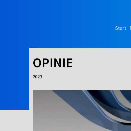
Start
OPINIE
2023