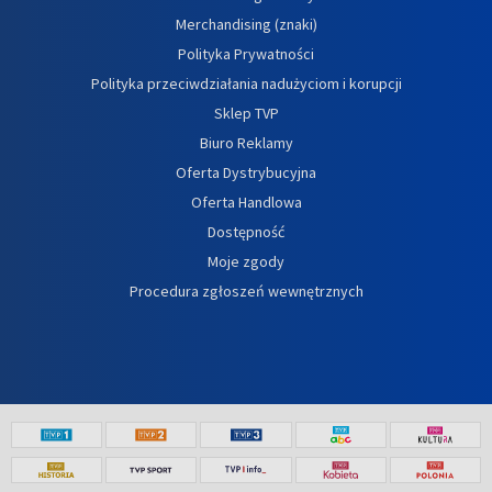
Merchandising (znaki)
Polityka Prywatności
Polityka przeciwdziałania nadużyciom i korupcji
Sklep TVP
Biuro Reklamy
Oferta Dystrybucyjna
Oferta Handlowa
Dostępność
Moje zgody
Procedura zgłoszeń wewnętrznych