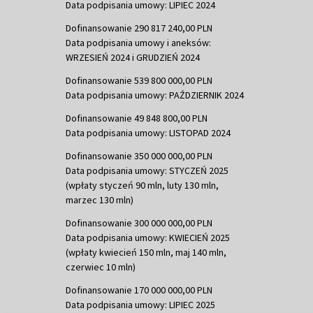
Data podpisania umowy: LIPIEC 2024
Dofinansowanie 290 817 240,00 PLN
Data podpisania umowy i aneksów:
WRZESIEŃ 2024 i GRUDZIEŃ 2024
Dofinansowanie 539 800 000,00 PLN
Data podpisania umowy: PAŹDZIERNIK 2024
Dofinansowanie 49 848 800,00 PLN
Data podpisania umowy: LISTOPAD 2024
Dofinansowanie 350 000 000,00 PLN
Data podpisania umowy: STYCZEŃ 2025
(wpłaty styczeń 90 mln, luty 130 mln,
marzec 130 mln)
Dofinansowanie 300 000 000,00 PLN
Data podpisania umowy: KWIECIEŃ 2025
(wpłaty kwiecień 150 mln, maj 140 mln,
czerwiec 10 mln)
Dofinansowanie 170 000 000,00 PLN
Data podpisania umowy: LIPIEC 2025