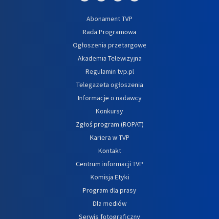
Abonament TVP
Rada Programowa
Ogłoszenia przetargowe
Akademia Telewizyjna
Regulamin tvp.pl
Telegazeta ogłoszenia
Informacje o nadawcy
Konkursy
Zgłoś program (ROPAT)
Kariera w TVP
Kontakt
Centrum informacji TVP
Komisja Etyki
Program dla prasy
Dla mediów
Serwis fotograficzny