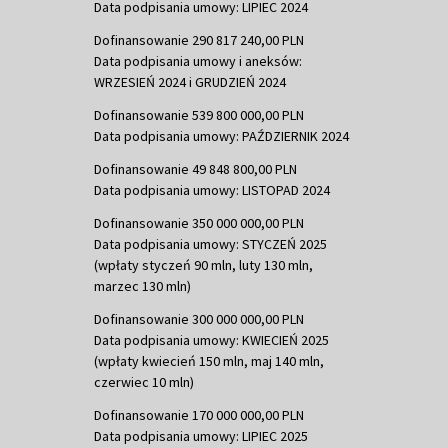
Data podpisania umowy: LIPIEC 2024
Dofinansowanie 290 817 240,00 PLN
Data podpisania umowy i aneksów:
WRZESIEŃ 2024 i GRUDZIEŃ 2024
Dofinansowanie 539 800 000,00 PLN
Data podpisania umowy: PAŹDZIERNIK 2024
Dofinansowanie 49 848 800,00 PLN
Data podpisania umowy: LISTOPAD 2024
Dofinansowanie 350 000 000,00 PLN
Data podpisania umowy: STYCZEŃ 2025
(wpłaty styczeń 90 mln, luty 130 mln,
marzec 130 mln)
Dofinansowanie 300 000 000,00 PLN
Data podpisania umowy: KWIECIEŃ 2025
(wpłaty kwiecień 150 mln, maj 140 mln,
czerwiec 10 mln)
Dofinansowanie 170 000 000,00 PLN
Data podpisania umowy: LIPIEC 2025