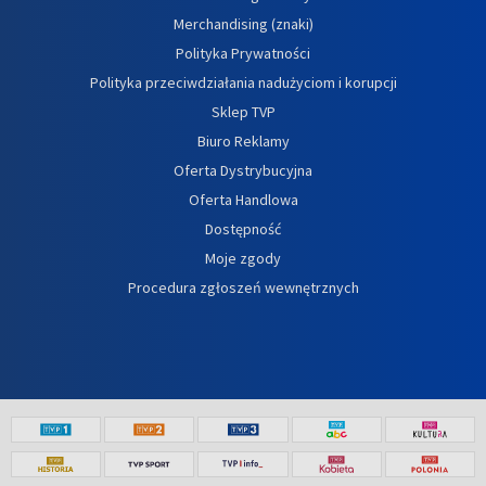
Merchandising (znaki)
Polityka Prywatności
Polityka przeciwdziałania nadużyciom i korupcji
Sklep TVP
Biuro Reklamy
Oferta Dystrybucyjna
Oferta Handlowa
Dostępność
Moje zgody
Procedura zgłoszeń wewnętrznych