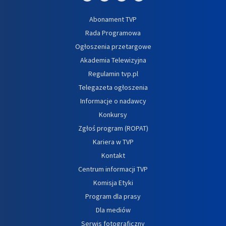
Abonament TVP
Rada Programowa
Ogłoszenia przetargowe
Akademia Telewizyjna
Regulamin tvp.pl
Telegazeta ogłoszenia
Informacje o nadawcy
Konkursy
Zgłoś program (ROPAT)
Kariera w TVP
Kontakt
Centrum informacji TVP
Komisja Etyki
Program dla prasy
Dla mediów
Serwis fotograficzny