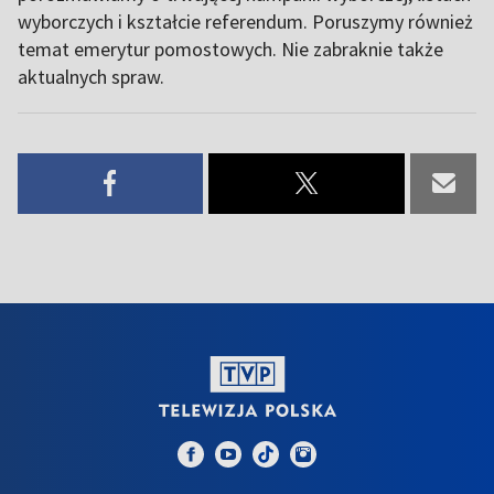
wyborczych i kształcie referendum. Poruszymy również
temat emerytur pomostowych. Nie zabraknie także
aktualnych spraw.