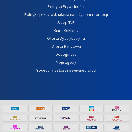
Polityka Prywatności
Polityka przeciwdziałania nadużyciom i korupcji
Sklep TVP
Biuro Reklamy
Oferta Dystrybucyjna
Oferta Handlowa
Dostępność
Moje zgody
Procedura zgłoszeń wewnętrznych