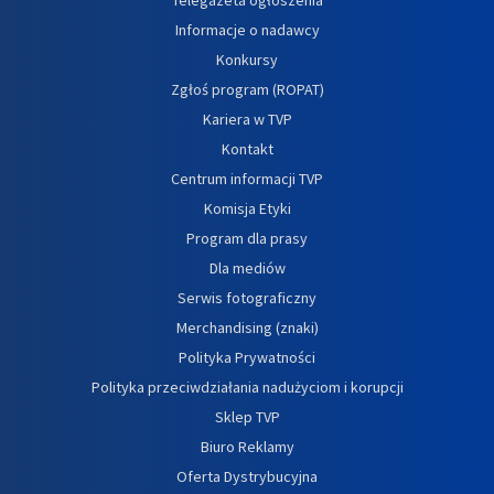
Informacje o nadawcy
Konkursy
Zgłoś program (ROPAT)
Kariera w TVP
Kontakt
Centrum informacji TVP
Komisja Etyki
Program dla prasy
Dla mediów
Serwis fotograficzny
Merchandising (znaki)
Polityka Prywatności
Polityka przeciwdziałania nadużyciom i korupcji
Sklep TVP
Biuro Reklamy
Oferta Dystrybucyjna