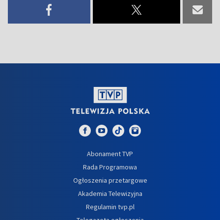
Abonament TVP
Rada Programowa
Ogłoszenia przetargowe
Akademia Telewizyjna
Regulamin tvp.pl
Telegazeta ogłoszenia