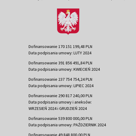
Dofinansowanie 170 151 199,48 PLN
Data podpisania umowy: LUTY 2024
Dofinansowanie 391 856 491,84 PLN
Data podpisania umowy: KWIECIEŃ 2024
Dofinansowanie 237 754 754,24 PLN
Data podpisania umowy: LIPIEC 2024
Dofinansowanie 290 817 240,00 PLN
Data podpisania umowy i aneksów:
WRZESIEŃ 2024 i GRUDZIEŃ 2024
Dofinansowanie 539 800 000,00 PLN
Data podpisania umowy: PAŹDZIERNIK 2024
Dofinansowanie 49 848 800,00 PLN