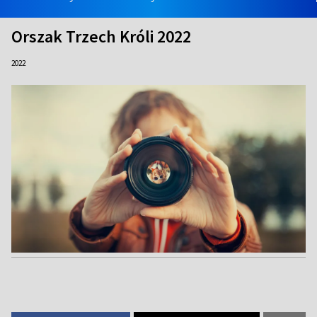
Orszak Trzech Króli 2022
2022