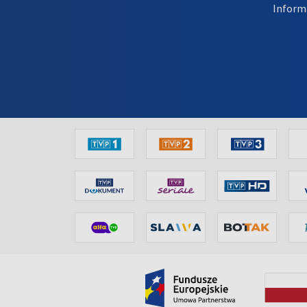
Inform