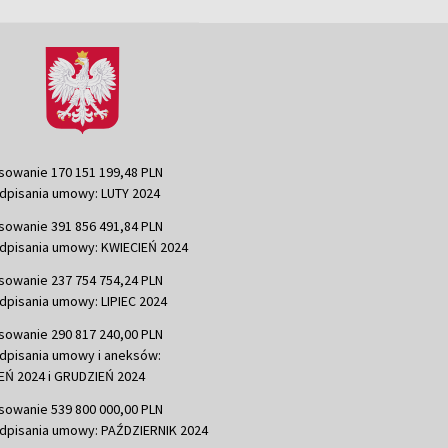
sowanie 170 151 199,48 PLN
dpisania umowy: LUTY 2024
sowanie 391 856 491,84 PLN
dpisania umowy: KWIECIEŃ 2024
sowanie 237 754 754,24 PLN
dpisania umowy: LIPIEC 2024
sowanie 290 817 240,00 PLN
dpisania umowy i aneksów:
Ń 2024 i GRUDZIEŃ 2024
sowanie 539 800 000,00 PLN
dpisania umowy: PAŹDZIERNIK 2024