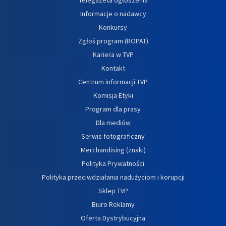
Informacje o nadawcy
Konkursy
Zgłoś program (ROPAT)
Kariera w TVP
Kontakt
Centrum informacji TVP
Komisja Etyki
Program dla prasy
Dla mediów
Serwis fotograficzny
Merchandising (znaki)
Polityka Prywatności
Polityka przeciwdziałania nadużyciom i korupcji
Sklep TVP
Biuro Reklamy
Oferta Dystrybucyjna