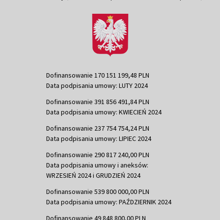
Dofinansowanie 170 151 199,48 PLN
Data podpisania umowy: LUTY 2024
Dofinansowanie 391 856 491,84 PLN
Data podpisania umowy: KWIECIEŃ 2024
Dofinansowanie 237 754 754,24 PLN
Data podpisania umowy: LIPIEC 2024
Dofinansowanie 290 817 240,00 PLN
Data podpisania umowy i aneksów:
WRZESIEŃ 2024 i GRUDZIEŃ 2024
Dofinansowanie 539 800 000,00 PLN
Data podpisania umowy: PAŹDZIERNIK 2024
Dofinansowanie 49 848 800,00 PLN