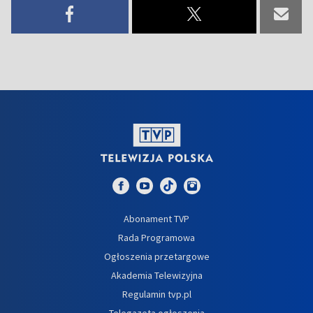
Abonament TVP
Rada Programowa
Ogłoszenia przetargowe
Akademia Telewizyjna
Regulamin tvp.pl
Telegazeta ogłoszenia