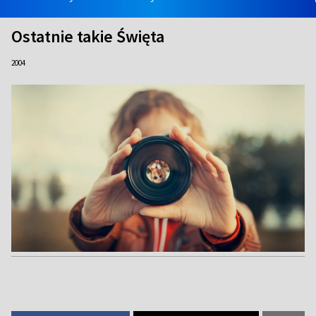
Ostatnie takie Święta
2004