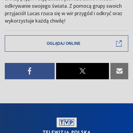
odkrywanie swojego świata. Z pomocą grupy swoich
przyjaciół Lucas rzuca się w wir przygód i odkryć oraz
wykorzystuje każdą chwilę!
OGLĄDAJ ONLINE