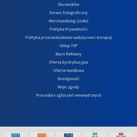
Dla mediów
Serwis fotograficzny
Merchandising (znaki)
Polityka Prywatności
Polityka przeciwdziałania nadużyciom i korupcji
Sklep TVP
Biuro Reklamy
Oferta Dystrybucyjna
Oferta Handlowa
Dostępność
Moje zgody
Procedura zgłoszeń wewnętrznych