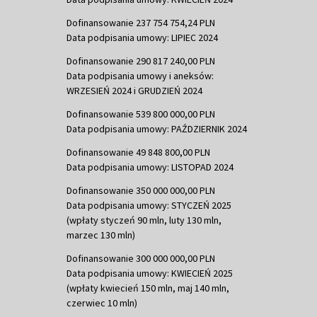
Dofinansowanie 237 754 754,24 PLN
Data podpisania umowy: LIPIEC 2024
Dofinansowanie 290 817 240,00 PLN
Data podpisania umowy i aneksów:
WRZESIEŃ 2024 i GRUDZIEŃ 2024
Dofinansowanie 539 800 000,00 PLN
Data podpisania umowy: PAŹDZIERNIK 2024
Dofinansowanie 49 848 800,00 PLN
Data podpisania umowy: LISTOPAD 2024
Dofinansowanie 350 000 000,00 PLN
Data podpisania umowy: STYCZEŃ 2025
(wpłaty styczeń 90 mln, luty 130 mln,
marzec 130 mln)
Dofinansowanie 300 000 000,00 PLN
Data podpisania umowy: KWIECIEŃ 2025
(wpłaty kwiecień 150 mln, maj 140 mln,
czerwiec 10 mln)