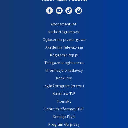
Abonament TVP
Rada Programowa
Ogłoszenia przetargowe
Akademia Telewizyjna
Regulamin tvp.pl
Telegazeta ogłoszenia
Informacje o nadawcy
Konkursy
Zgłoś program (ROPAT)
Kariera w TVP
Kontakt
Centrum informacji TVP
Komisja Etyki
Program dla prasy