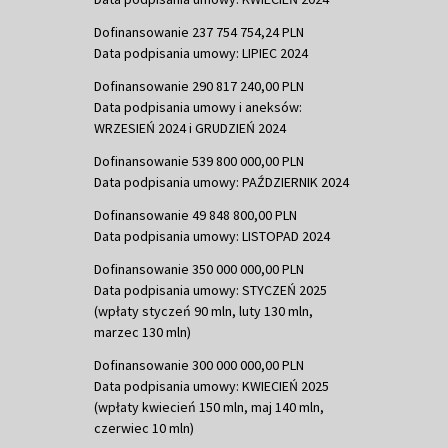
Dofinansowanie 237 754 754,24 PLN
Data podpisania umowy: LIPIEC 2024
Dofinansowanie 290 817 240,00 PLN
Data podpisania umowy i aneksów:
WRZESIEŃ 2024 i GRUDZIEŃ 2024
Dofinansowanie 539 800 000,00 PLN
Data podpisania umowy: PAŹDZIERNIK 2024
Dofinansowanie 49 848 800,00 PLN
Data podpisania umowy: LISTOPAD 2024
Dofinansowanie 350 000 000,00 PLN
Data podpisania umowy: STYCZEŃ 2025
(wpłaty styczeń 90 mln, luty 130 mln,
marzec 130 mln)
Dofinansowanie 300 000 000,00 PLN
Data podpisania umowy: KWIECIEŃ 2025
(wpłaty kwiecień 150 mln, maj 140 mln,
czerwiec 10 mln)