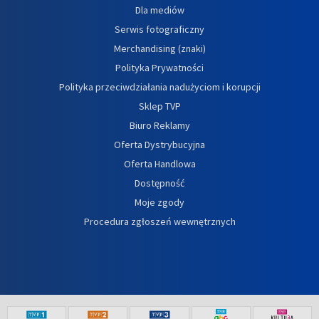
Dla mediów
Serwis fotograficzny
Merchandising (znaki)
Polityka Prywatności
Polityka przeciwdziałania nadużyciom i korupcji
Sklep TVP
Biuro Reklamy
Oferta Dystrybucyjna
Oferta Handlowa
Dostępność
Moje zgody
Procedura zgłoszeń wewnętrznych