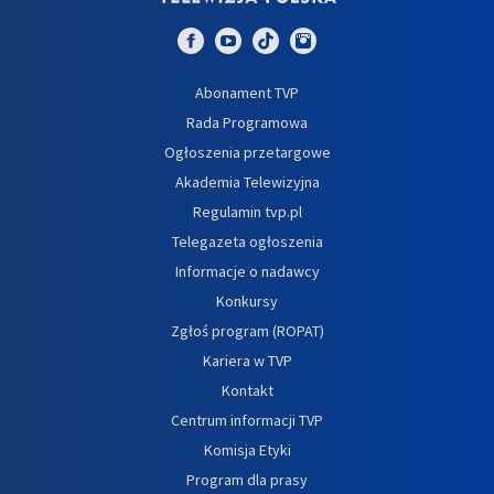
Abonament TVP
Rada Programowa
Ogłoszenia przetargowe
Akademia Telewizyjna
Regulamin tvp.pl
Telegazeta ogłoszenia
Informacje o nadawcy
Konkursy
Zgłoś program (ROPAT)
Kariera w TVP
Kontakt
Centrum informacji TVP
Komisja Etyki
Program dla prasy