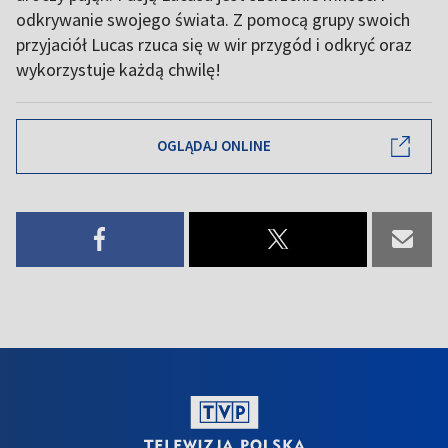
odkrywanie swojego świata. Z pomocą grupy swoich
przyjaciół Lucas rzuca się w wir przygód i odkryć oraz
wykorzystuje każdą chwilę!
OGLĄDAJ ONLINE