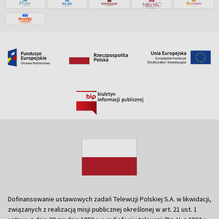
Dofinansowanie ustawowych zadań Telewizji Polskiej S.A. w likwidacji,
związanych z realizacją misji publicznej określonej w art. 21 ust. 1