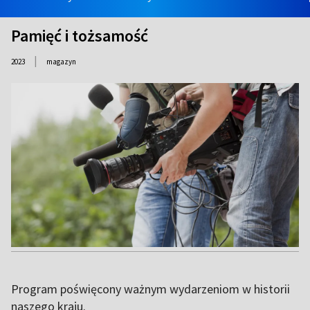
Pamięć i tożsamość
|
2023
magazyn
Program poświęcony ważnym wydarzeniom w historii
naszego kraju.