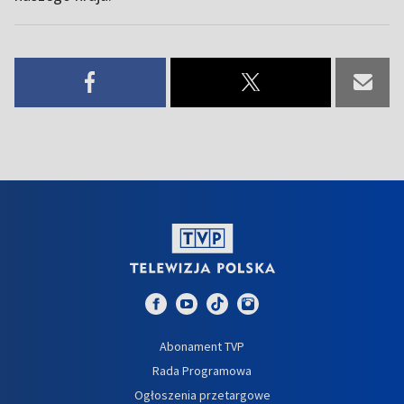
Abonament TVP
Rada Programowa
Ogłoszenia przetargowe