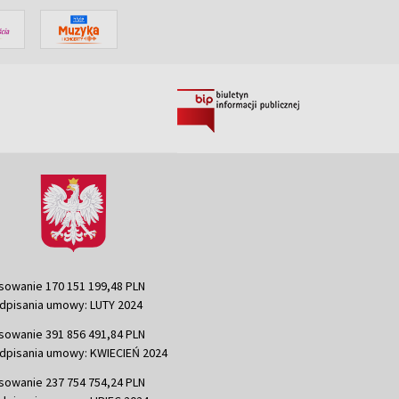
sowanie 170 151 199,48 PLN
dpisania umowy: LUTY 2024
sowanie 391 856 491,84 PLN
dpisania umowy: KWIECIEŃ 2024
sowanie 237 754 754,24 PLN