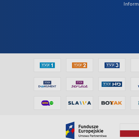
Inform