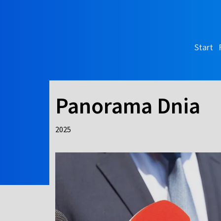
Start
Panorama Dnia
2025