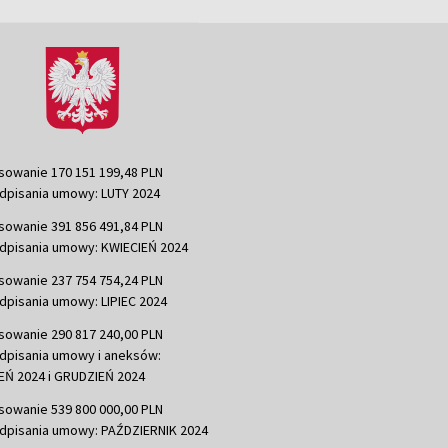
sowanie 170 151 199,48 PLN
dpisania umowy: LUTY 2024
sowanie 391 856 491,84 PLN
dpisania umowy: KWIECIEŃ 2024
sowanie 237 754 754,24 PLN
dpisania umowy: LIPIEC 2024
sowanie 290 817 240,00 PLN
dpisania umowy i aneksów:
Ń 2024 i GRUDZIEŃ 2024
sowanie 539 800 000,00 PLN
dpisania umowy: PAŹDZIERNIK 2024