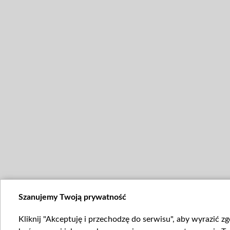
Szanujemy Twoją prywatność
Kliknij "Akceptuję i przechodzę do serwisu", aby wyrazić z